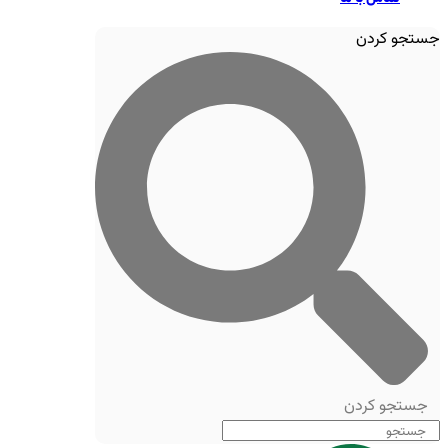
جستجو کردن
جستجو کردن