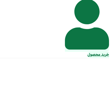
خرید محصول
پ