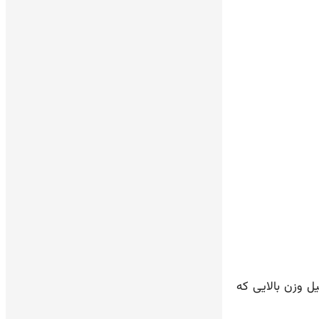
یل وزن بالایی که