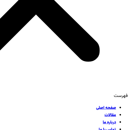
فهرست
صفحه اصلی
مقالات
درباره ما
تماس با ما