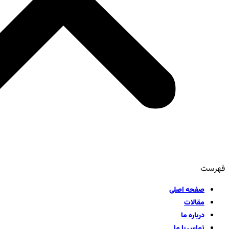
فهرست
صفحه اصلی
مقالات
درباره ما
تماس با ما