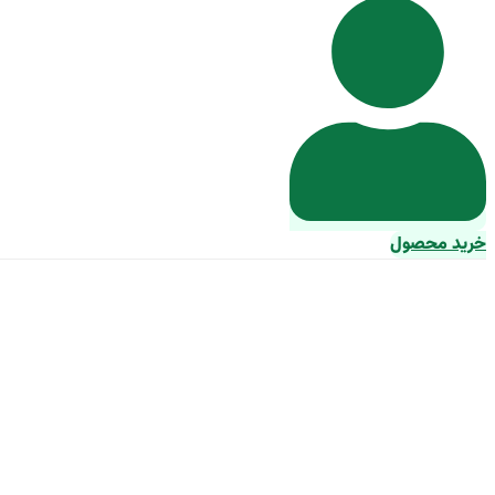
خرید محصول
راهنمای جام