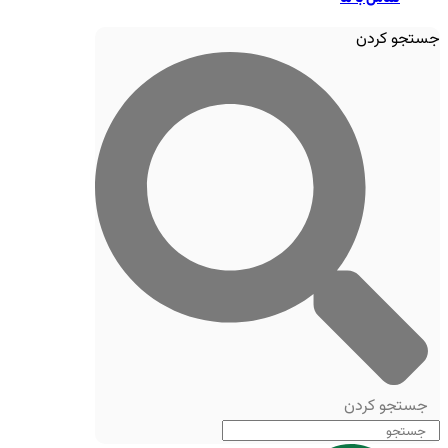
جستجو کردن
جستجو کردن