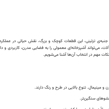
ز جنبه‌ی تزئینی، این قطعات کوچک و بزرگ، نقش حیاتی در عملکر
ات، می‌تواند آشپزخانه‌ای معمولی را به فضایی مدرن، کاربردی و د
 نکات مهم در انتخاب آن‌ها آشنا می‌شویم.
و مینیمال. تنوع بالایی در طرح و رنگ دارند.
کشوهای سنگین‌تر.