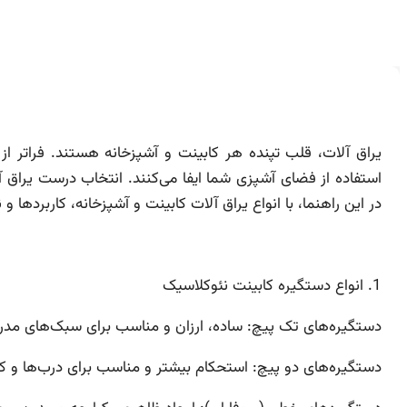
یراق آلات، قلب تپنده هر کابینت و آشپزخانه هستند. فراتر ا
استفاده از فضای آشپزی شما ایفا می‌کنند. انتخاب درست یراق آل
در این راهنما، با انواع یراق آلات کابینت و آشپزخانه، کاربردها و
1. انواع دستگیره کابینت نئوکلاسیک
دستگیره‌های تک پیچ: ساده، ارزان و مناسب برای سبک‌های مدرن 
دستگیره‌های دو پیچ: استحکام بیشتر و مناسب برای درب‌ها و 