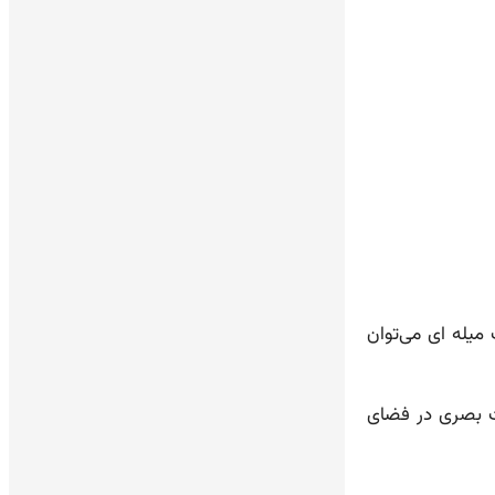
 میله ای می‌توان
یت بصری در فضای