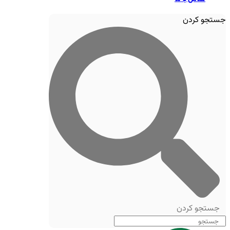
جستجو کردن
جستجو کردن