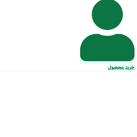
خرید محصول
خرید و قیمت دستگ