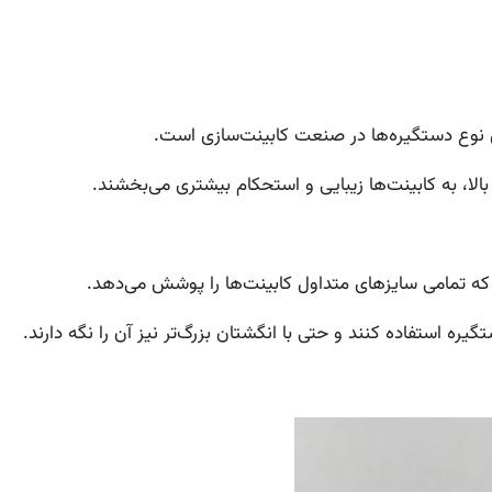
ن نوع دستگیره‌ها در صنعت کابینت‌سازی است.
الا، به کابینت‌ها زیبایی و استحکام بیشتری می‌بخشند.
گیره استفاده کنند و حتی با انگشتان بزرگ‌تر نیز آن را نگه دارند.