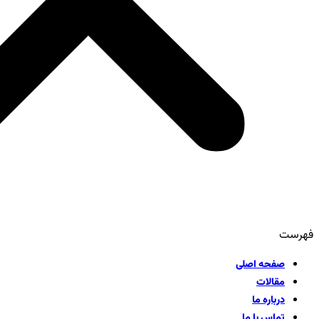
فهرست
صفحه اصلی
مقالات
درباره ما
تماس با ما