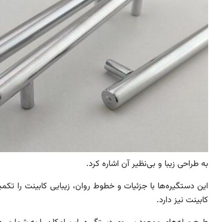
به طراحی زیبا و بی‌نظیر آن اشاره کرد.
این دستگیره‌ها با جزئیات و خطوط روان، زیبایی کابینت را تک
کابینت نیز دارد.