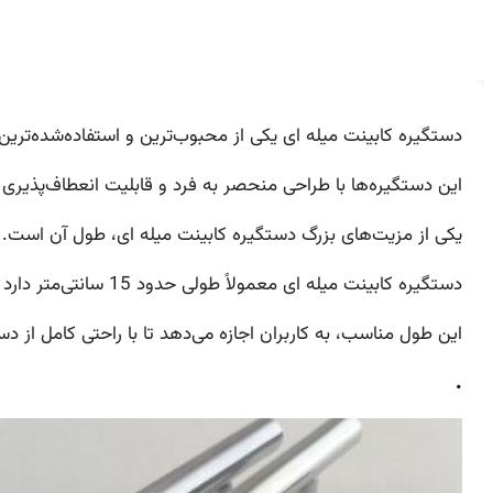
دستگیره کابینت میله ای یکی از محبوب‌ترین و استفاده‌شده‌تری
این دستگیره‌ها با طراحی منحصر به فرد و قابلیت انعطاف‌پذیری ب
یکی از مزیت‌های بزرگ دستگیره کابینت میله ای، طول آن است.
دستگیره کابینت میله ای معمولاً طولی حدود 15 سانتی‌متر دارد که تمامی سایزهای متداول کابینت‌ها را پوشش می‌دهد.
این طول مناسب، به کاربران اجازه می‌دهد تا با راحتی کامل از دست
.